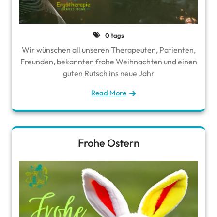
0 tags
Wir wünschen all unseren Therapeuten, Patienten,
Freunden, bekannten frohe Weihnachten und einen
guten Rutsch ins neue Jahr
Read More
Frohe Ostern