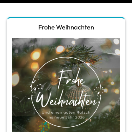
Frohe Weihnachten