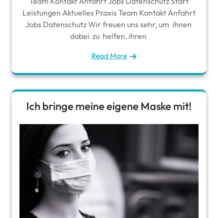
Team Kontakt Anfahrt Jobs Datenschutz Start
Leistungen Aktuelles Praxis Team Kontakt Anfahrt
Jobs Datenschutz Wir freuen uns sehr, um ihnen
dabei zu helfen, ihren
Read More
Ich bringe meine eigene Maske mit!