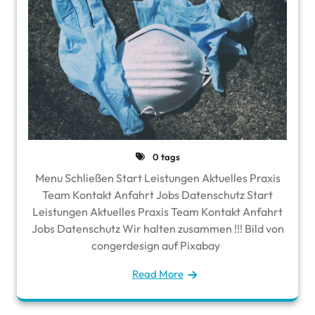
0 tags
Menu Schließen Start Leistungen Aktuelles Praxis
Team Kontakt Anfahrt Jobs Datenschutz Start
Leistungen Aktuelles Praxis Team Kontakt Anfahrt
Jobs Datenschutz Wir halten zusammen !!! Bild von
congerdesign auf Pixabay
Read More