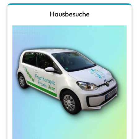
Hausbesuche