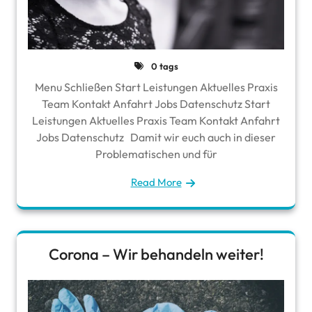
0 tags
Menu Schließen Start Leistungen Aktuelles Praxis
Team Kontakt Anfahrt Jobs Datenschutz Start
Leistungen Aktuelles Praxis Team Kontakt Anfahrt
Jobs Datenschutz Damit wir euch auch in dieser
Problematischen und für
Read More
Corona – Wir behandeln weiter!