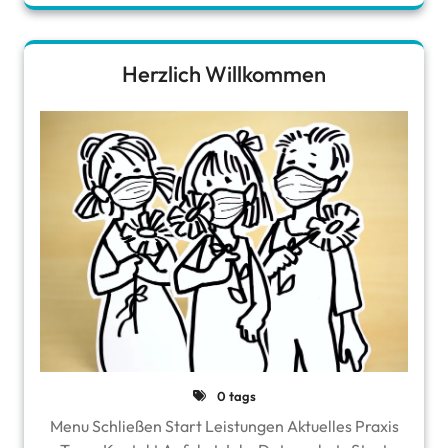
Herzlich Willkommen
0 tags
Menu Schließen Start Leistungen Aktuelles Praxis