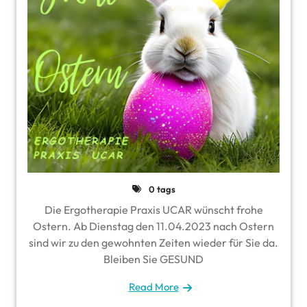
0 tags
Die Ergotherapie Praxis UCAR wünscht frohe
Ostern. Ab Dienstag den 11.04.2023 nach Ostern
sind wir zu den gewohnten Zeiten wieder für Sie da.
Bleiben Sie GESUND
Read More